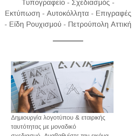
Τυπογραφείο - Σχεδιασμός -
Εκτύπωση - Αυτοκόλλητα - Επιγραφές
- Είδη Ρουχισμού - Πετρούπολη Αττική
Δημιουργία λογοτύπου & εταιρικής
ταυτότητας με μοναδικό
σχεδιασμό. Αναβαθμίστε την εικόνα