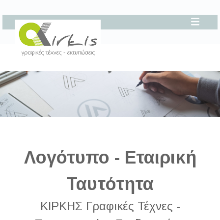
Λογότυπο - Εταιρική
Ταυτότητα
ΚΙΡΚΗΣ Γραφικές Τέχνες -