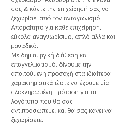
σας & κάντε την επιχείρησή σας να
ξεχωρίσει από τον ανταγωνισμό.
Απαραίτητο για κάθε επιχείρηση,
εύκολα αναγνωρίσιμο, απλό αλλά και
μοναδικό.
Με δημιουργική διάθεση και
επαγγελματισμό, δίνουμε την
απαιτούμενη προσοχή στα ιδιαίτερα
χαρακτηριστικά ώστε να έχουμε μία
ολοκληρωμένη πρόταση για το
λογότυπο που θα σας
αντιπροσωπεύει και θα σας κάνει να
ξεχωρίσετε.