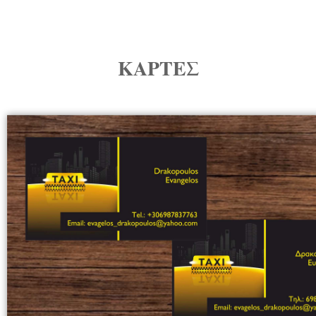
ΚΑΡΤΕΣ