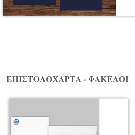
ΕΠΙΣΤΟΛΟΧΑΡΤΑ - ΦΑΚΕΛΟΙ