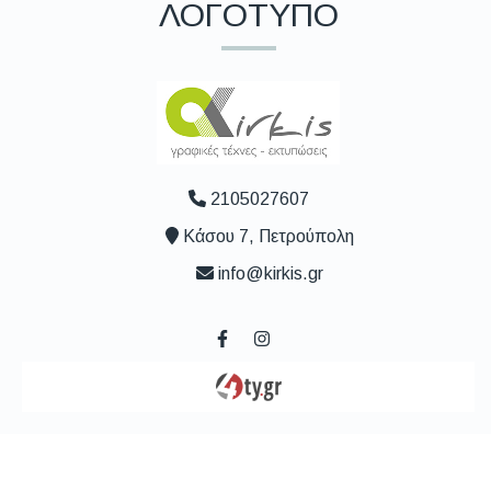
ΛΟΓΟΤΥΠΟ
2105027607
Κάσου 7, Πετρούπολη
info@kirkis.gr